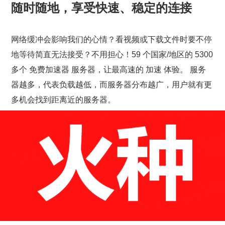
随时随地，享受快速、稳定的连接
网络缓冲会影响我们的心情？看视频或下载文件时要不停
地等待简直无法接受？不用担心！59 个国家/地区的 5300
多个 免费加速器 服务器，让最高速的 加速 体验。 服务
器越多，代表负载越低，而服务器分布越广，用户就有更
多机会找到距离近的服务器。