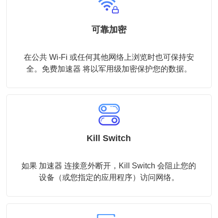
可靠加密
在公共 Wi-Fi 或任何其他网络上浏览时也可保持安
全。免费加速器 将以军用级加密保护您的数据。
Kill Switch
如果 加速器 连接意外断开，Kill Switch 会阻止您的
设备（或您指定的应用程序）访问网络。