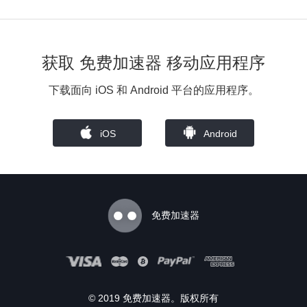
获取 免费加速器 移动应用程序
下载面向 iOS 和 Android 平台的应用程序。
iOS
Android
免费加速器
© 2019 免费加速器。版权所有