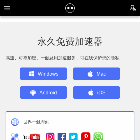
永久免费加速器
高速、可靠加密、一触及用加速服务，可在线保护您的隐私
Windows
Mac
Android
iOS
世界一触即到