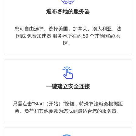
遍布各地的服务器
您可自由选择。选择美国、加拿大、澳大利亚、法
国或 免费加速器 服务器所在的 59 个其他国家/地
区。
一键建立安全连接
只需点击“Start（开始）”按钮，特殊算法就会根据距
离、负荷和其他参数为您找到最适合您的服务器。