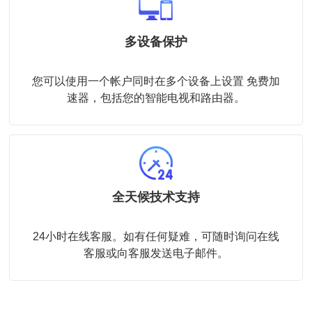
多设备保护
您可以使用一个帐户同时在多个设备上设置 免费加
速器，包括您的智能电视和路由器。
全天候技术支持
24小时在线客服。如有任何疑难，可随时询问在线
客服或向客服发送电子邮件。