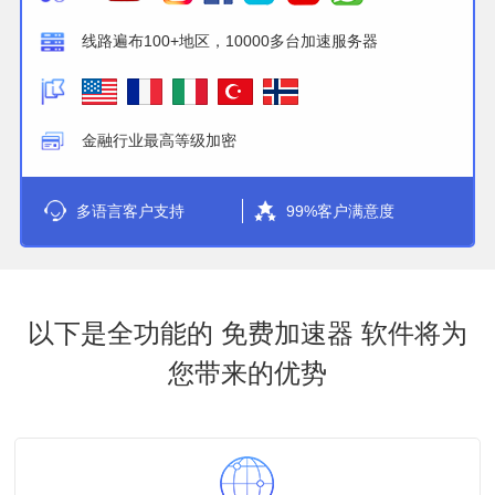
线路遍布100+地区，10000多台加速服务器
金融行业最高等级加密
多语言客户支持
99%客户满意度
以下是全功能的 免费加速器 软件将为
您带来的优势